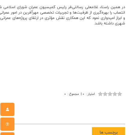
در همین راستا، غلامعلی رسالتی‌فر رئیس کمیسیون عمران شورای اسلامی ش
انتصاب را بهره‌گیری از ظرفیت‌ها و تجربیات تخصصی مهرآفرین در امور عمرانی
و ابراز امیدواری نمود که این همکاری نقش مؤثری در ارتقای پروژه‌های عمران
شهری داشته باشد.
امتیاز
:
۰
|
مجموع
:
۰
برچسب ها